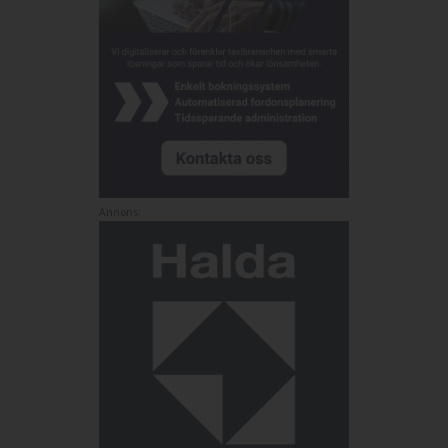
Annons: