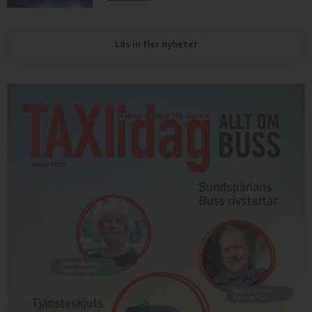
Läs in fler nyheter