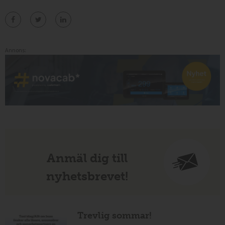
Annons:
Anmäl dig till
nyhetsbrevet!
Trevlig sommar!