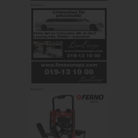
Annons:
Annons: