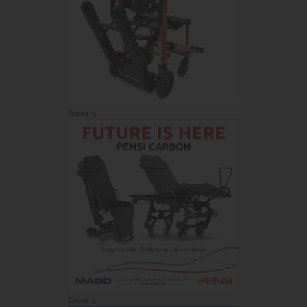
Annons:
Annons: