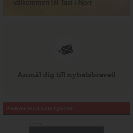
Anmäl dig till nyhetsbrevet!
Veckans mest lästa nyheter
Annons: