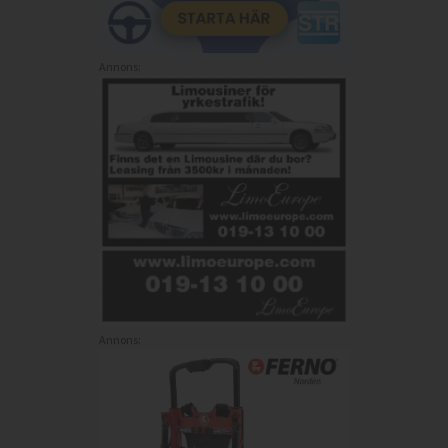
Annons:
Annons: