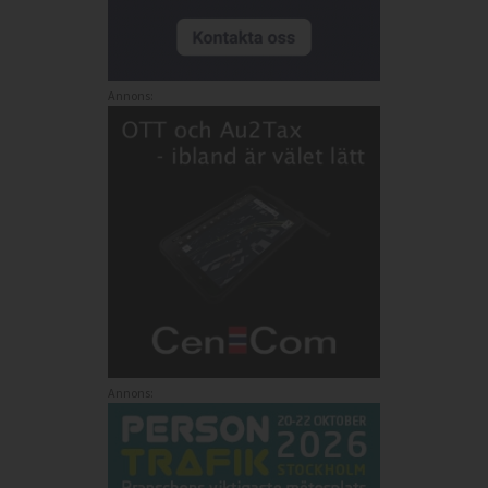
Annons:
Annons: