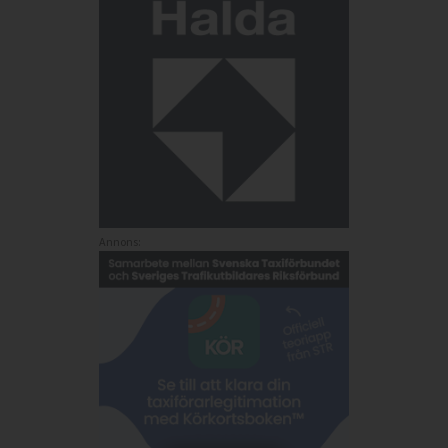
Annons: