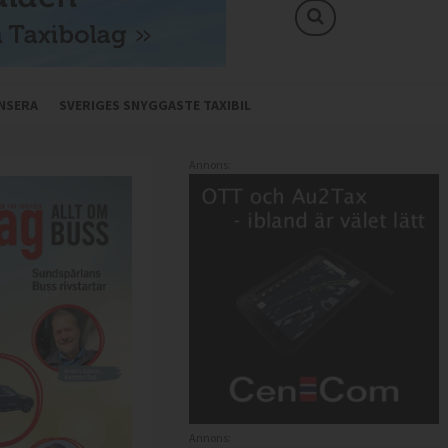
NSERA
SVERIGES SNYGGASTE TAXIBIL
Annons:
Annons: