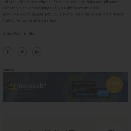
- Vi står inför ett paradigmskifte där vi behöver tänka nytt tillsammans.
För att lyckas i omställningen är det viktigt att utveckla
konkurrenskraftiga alternativ till privat bilresande, säger Maria Nyman,
trafikdirektör på Skånetrafiken.
Källa: Skånetrafiken.
Annons: