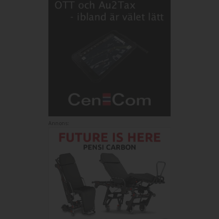
Annons: