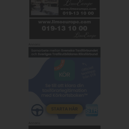
Annons:
Annons: