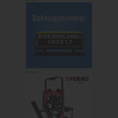
Annons: