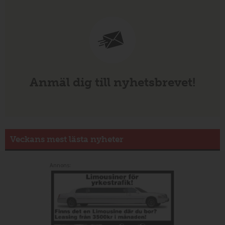
Anmäl dig till nyhetsbrevet!
Veckans mest lästa nyheter
Annons: