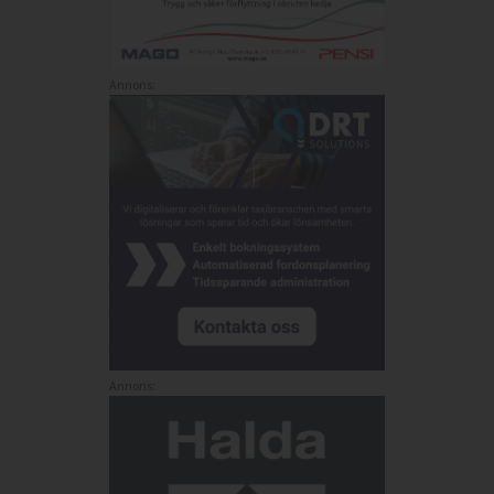
Annons:
Annons: