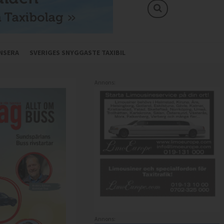
NSERA
SVERIGES SNYGGASTE TAXIBIL
Annons:
Annons: