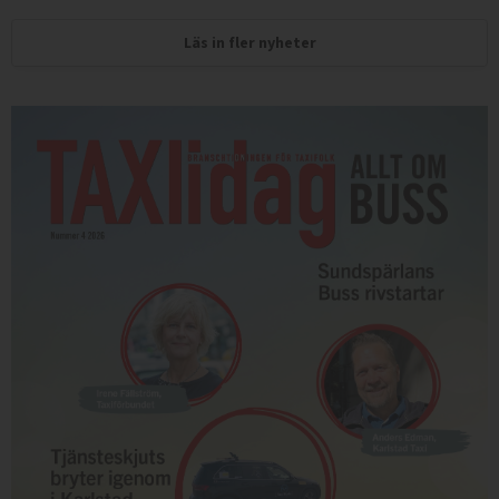
Läs in fler nyheter