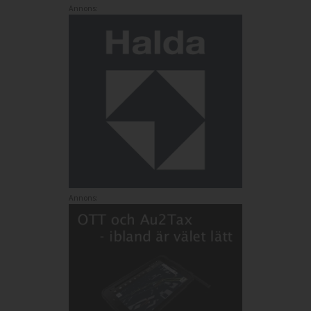
Annons:
Annons: