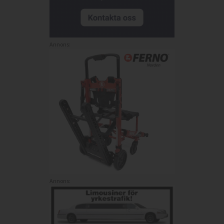
Annons:
Annons: