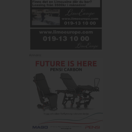
Annons: