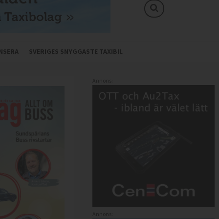
NSERA
SVERIGES SNYGGASTE TAXIBIL
Annons:
Annons: