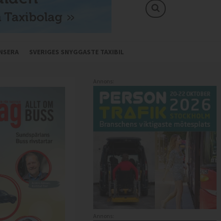
NSERA
SVERIGES SNYGGASTE TAXIBIL
Annons:
Annons: