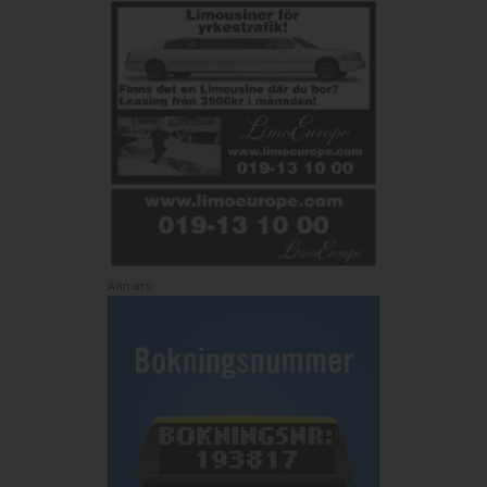
Annons: