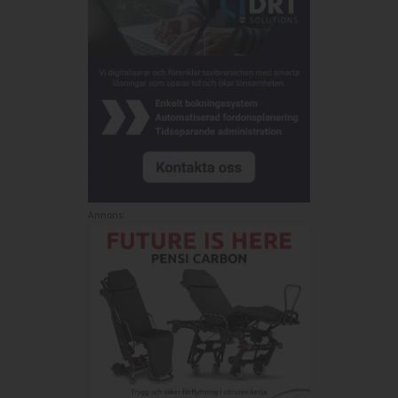
Annons: