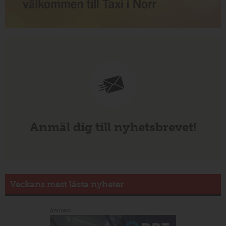
Anmäl dig till nyhetsbrevet!
Veckans mest lästa nyheter
Annons: