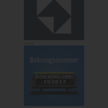
Annons: