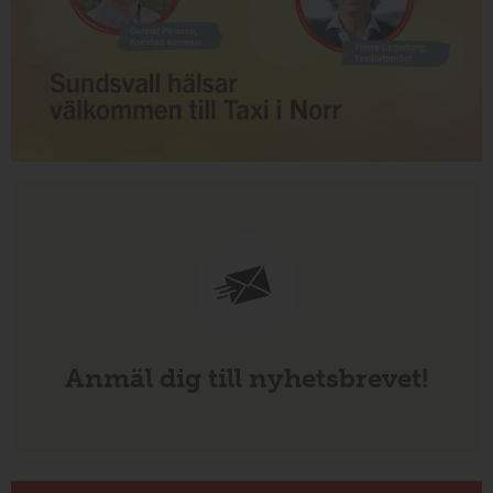
Anmäl dig till nyhetsbrevet!