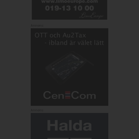
Annons:
Annons: