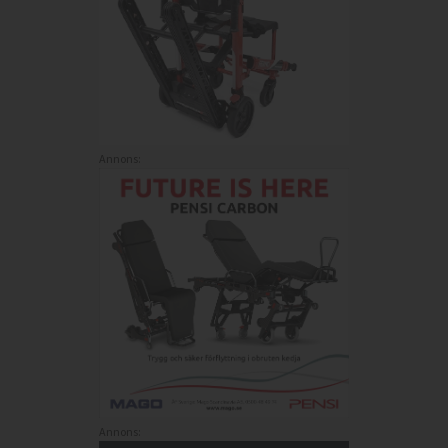
Annons:
Annons: