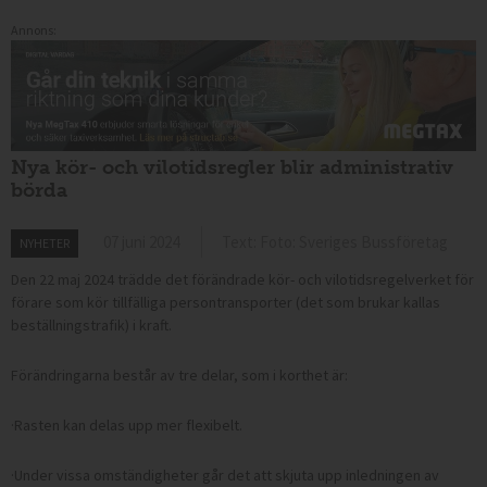
Annons:
Nya kör- och vilotidsregler blir administrativ
börda
07 juni 2024
Text: Foto: Sveriges Bussföretag
NYHETER
Den 22 maj 2024 trädde det förändrade kör- och vilotidsregelverket för
förare som kör tillfälliga persontransporter (det som brukar kallas
beställningstrafik) i kraft.
Förändringarna består av tre delar, som i korthet är:
·
Rasten kan delas upp mer flexibelt.
·
Under vissa omständigheter går det att skjuta upp inledningen av