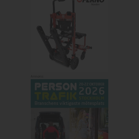
Annons: