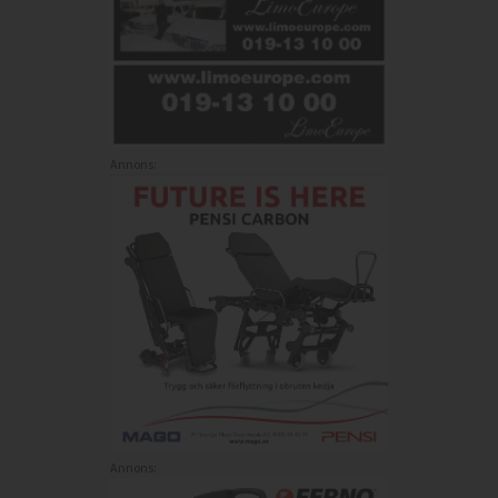
Annons:
Annons: