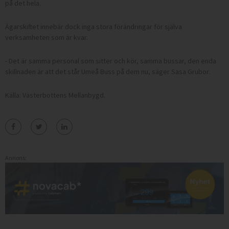
på det hela.
Ägarskiftet innebär dock inga stora förändringar för själva
verksamheten som är kvar.
- Det är samma personal som sitter och kör, samma bussar, den enda
skillnaden är att det står Umeå Buss på dem nu, säger Sasa Grubor.
Källa: Västerbottens Mellanbygd.
Annons: