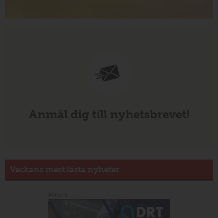
Anmäl dig till nyhetsbrevet!
Veckans mest lästa nyheter
Annons: