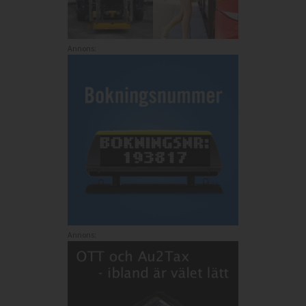
Annons:
Annons: