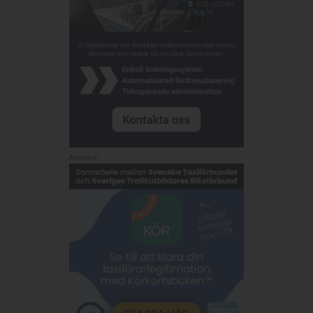
Annons: