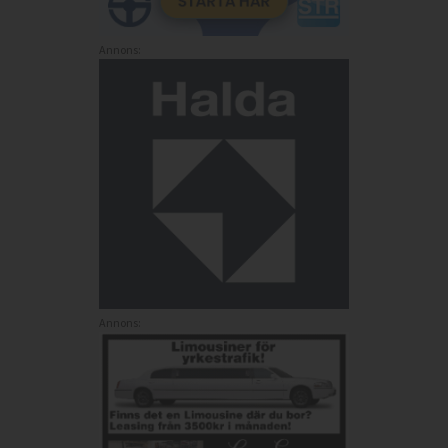
Annons:
Annons: