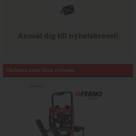
Anmäl dig till nyhetsbrevet!
Veckans mest lästa nyheter
Annons: