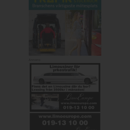
Annons: