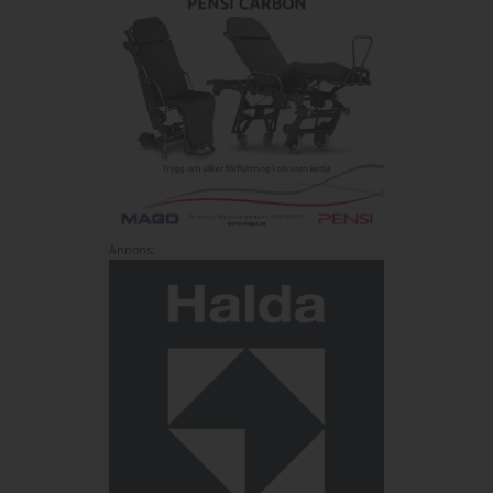
Annons: