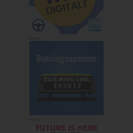
Annons:
Annons: