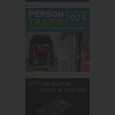
Annons:
Annons: