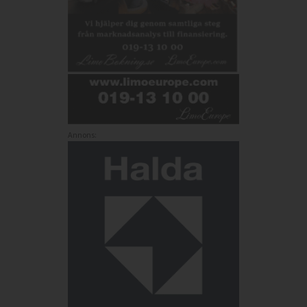
Annons: