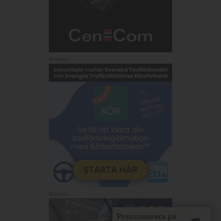
Annons:
Annons: