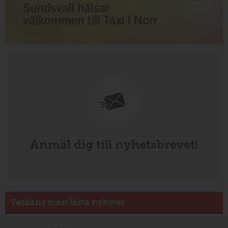
Anmäl dig till nyhetsbrevet!
Veckans mest lästa nyheter