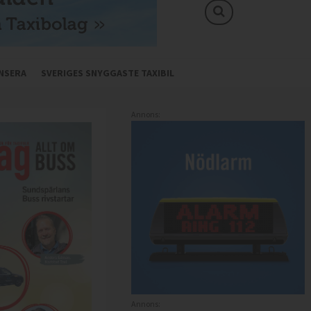
NSERA
SVERIGES SNYGGASTE TAXIBIL
Annons:
Annons: