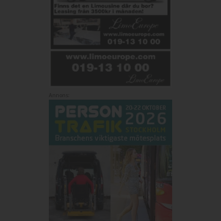
Annons: