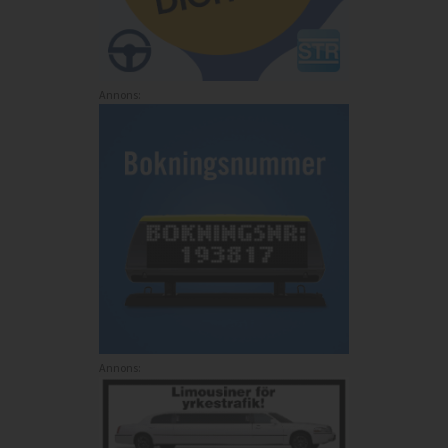
Annons:
Annons: