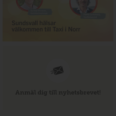
Anmäl dig till nyhetsbrevet!