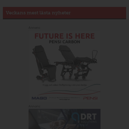
Veckans mest lästa nyheter
Annons:
Annons: