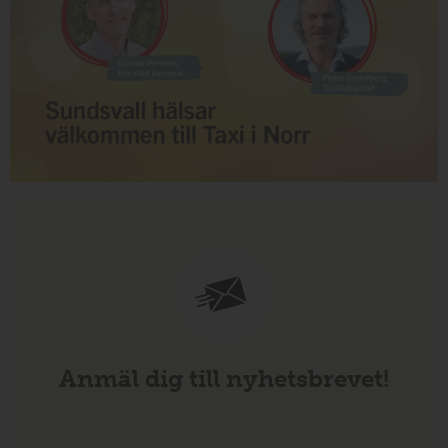
Anmäl dig till nyhetsbrevet!