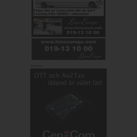
Annons: