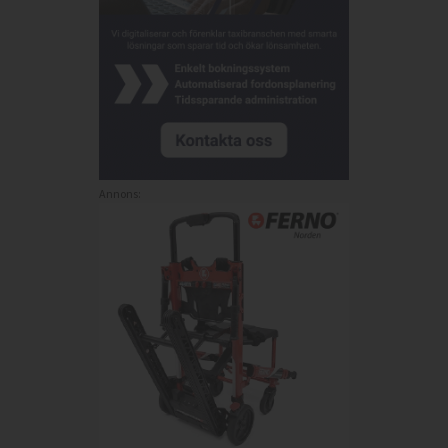
Annons: