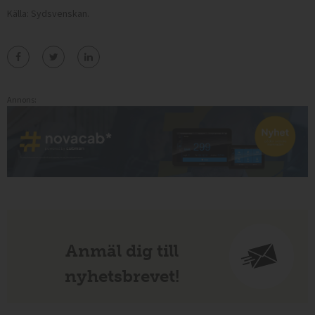
Källa: Sydsvenskan.
Annons:
Anmäl dig till
nyhetsbrevet!