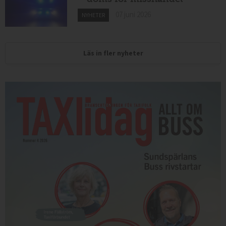
07 juni 2026
NYHETER
Läs in fler nyheter