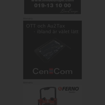
Annons:
Annons: