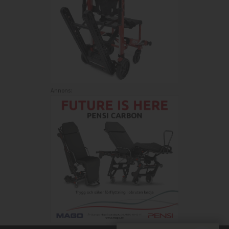
Annons: