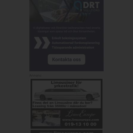
Annons: