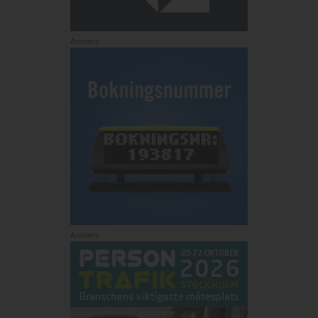
Annons:
Annons: