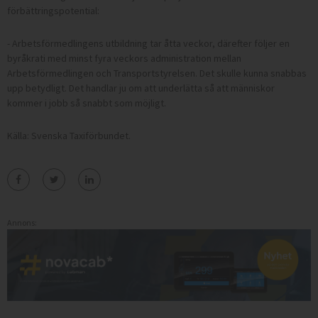
förbättringspotential:
- Arbetsförmedlingens utbildning tar åtta veckor, därefter följer en
byråkrati med minst fyra veckors administration mellan
Arbetsförmedlingen och Transportstyrelsen. Det skulle kunna snabbas
upp betydligt. Det handlar ju om att underlätta så att människor
kommer i jobb så snabbt som möjligt.
Källa: Svenska Taxiförbundet.
Annons: