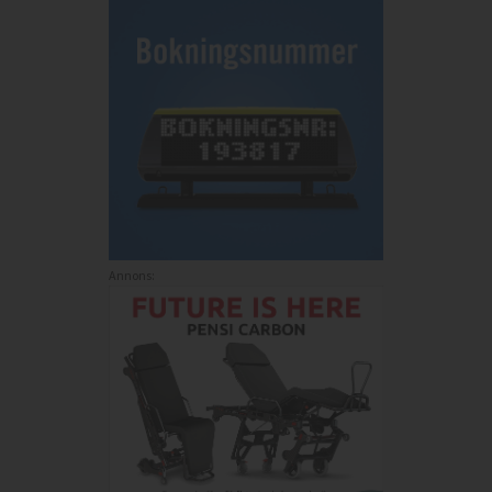
Annons: