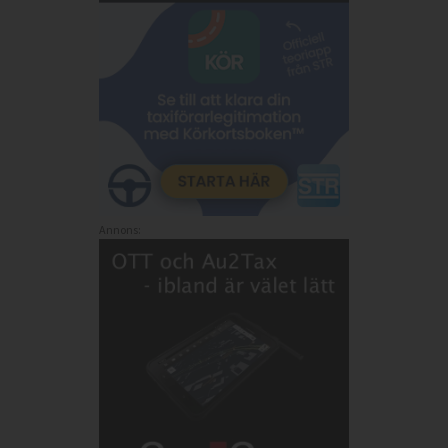
Annons: