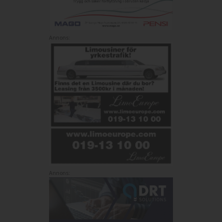
Annons:
Annons: