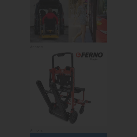
Annons:
Annons: