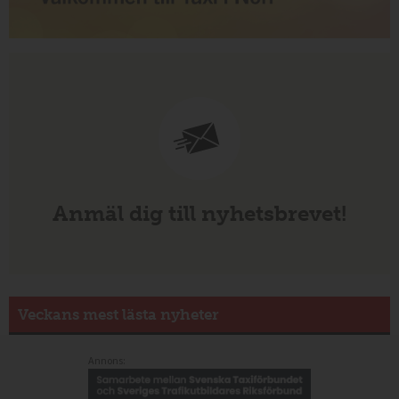
Anmäl dig till nyhetsbrevet!
Veckans mest lästa nyheter
Annons: