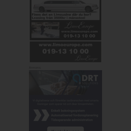
Annons: