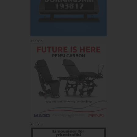
Annons:
Annons: