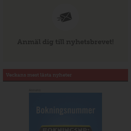
Anmäl dig till nyhetsbrevet!
Veckans mest lästa nyheter
Annons: