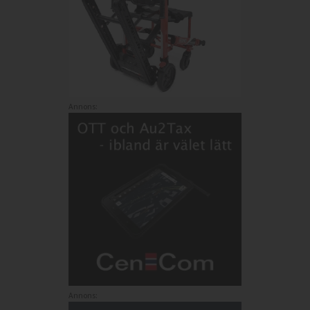
Annons:
Annons: