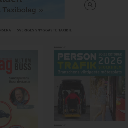
NSERA
SVERIGES SNYGGASTE TAXIBIL
Annons:
Annons: