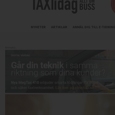
NYHETER
ARTIKLAR
ANMÄL DIG TILL E-TIDNI
Annons: