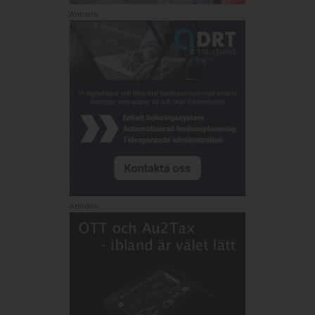
Annons:
Annons: