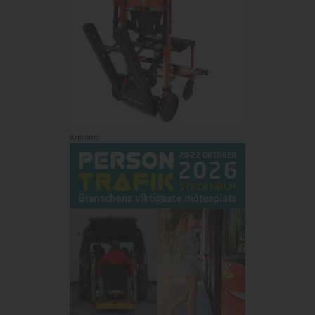
Annons: