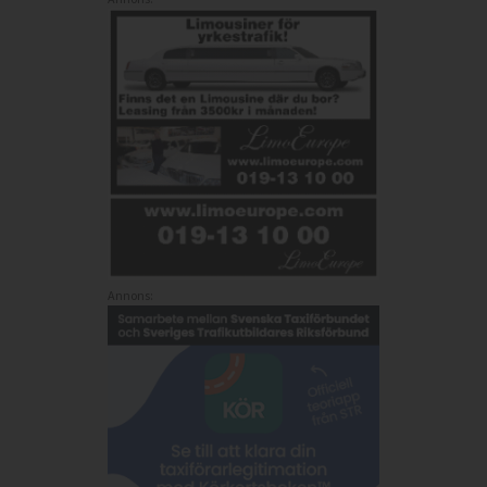
Annons: