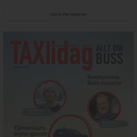
Läs in fler nyheter