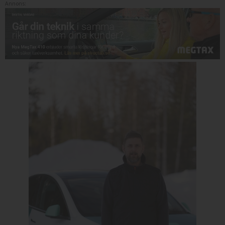
Annons: