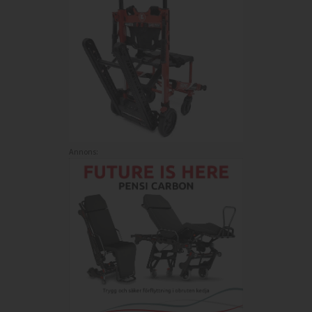
Annons: