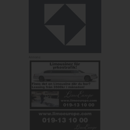
Annons: