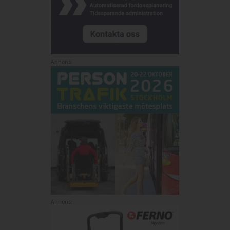
Annons:
Annons: