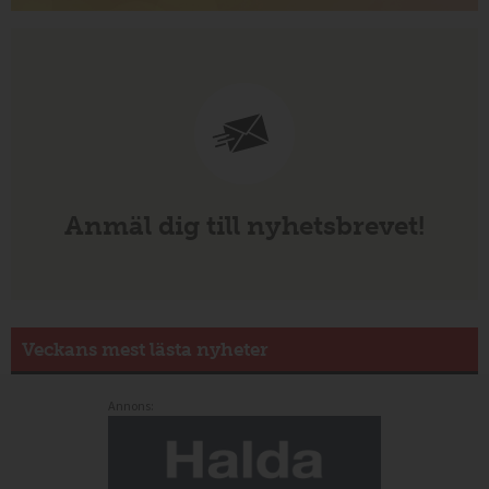
Anmäl dig till nyhetsbrevet!
Veckans mest lästa nyheter
Annons: