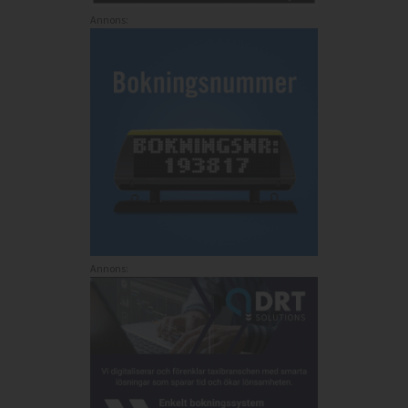
Annons:
Annons: