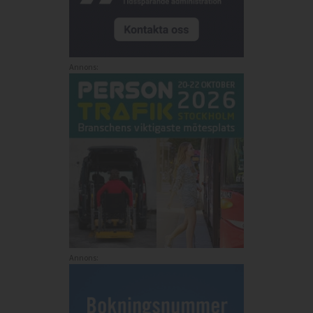
Annons:
Annons: