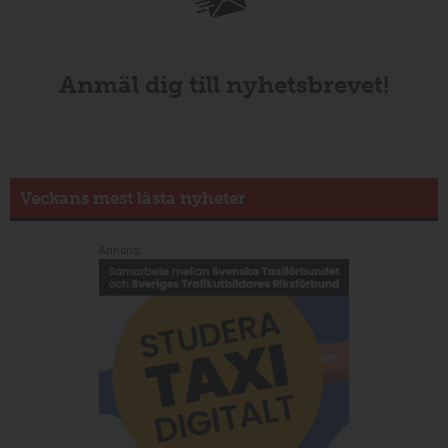
Anmäl dig till nyhetsbrevet!
Veckans mest lästa nyheter
Annons: