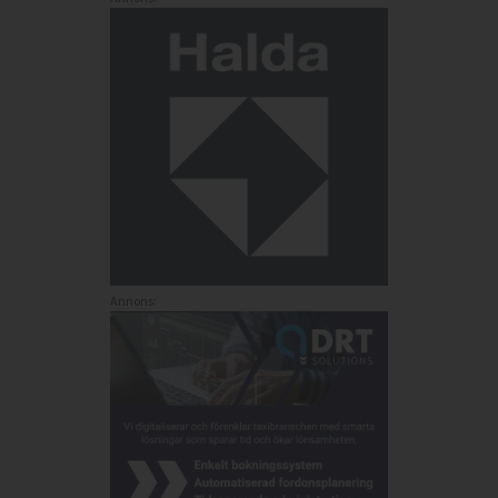
Annons: