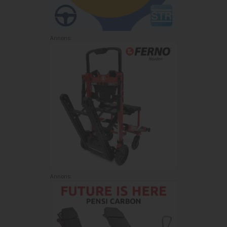
Annons:
Annons: