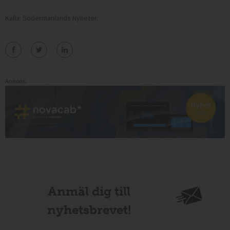
Källa: Södermanlands Nyheter.
Annons:
Anmäl dig till
nyhetsbrevet!