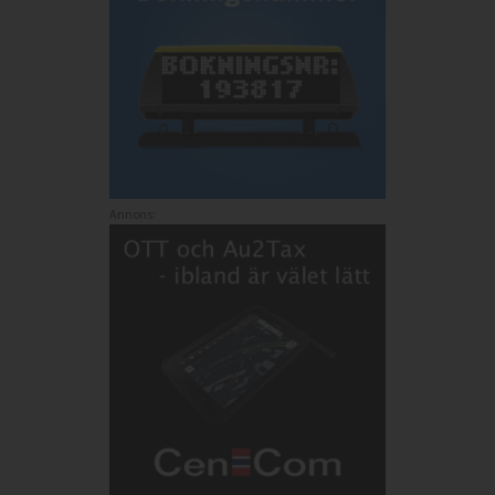
Annons: