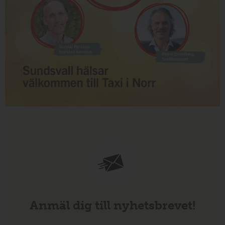
Anmäl dig till nyhetsbrevet!