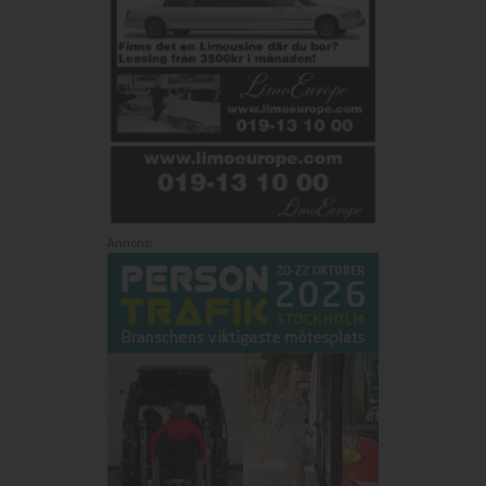
Annons: