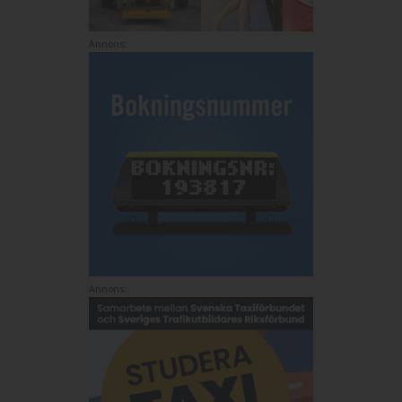
Annons:
Annons: