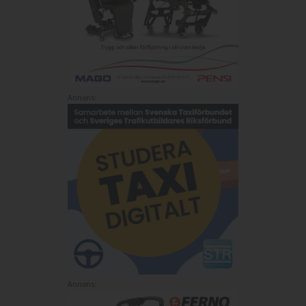
Annons:
Annons: