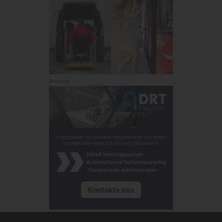
Annons: