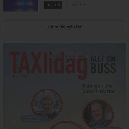
07 juni 2026
NYHETER
Läs in fler nyheter