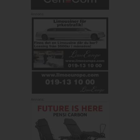
Annons:
Annons: