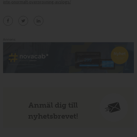
inte-onormalt-overprovning-avslogs/
Annons:
Anmäl dig till
nyhetsbrevet!