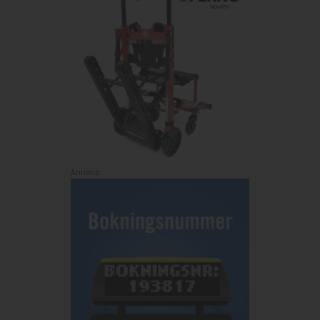
Annons: