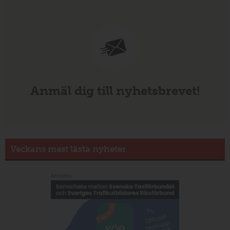
Anmäl dig till nyhetsbrevet!
Veckans mest lästa nyheter
Annons: