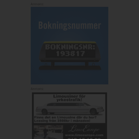
Annons:
Annons: