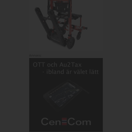
Annons: