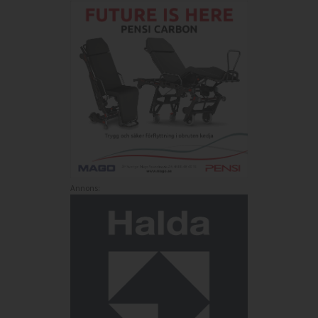
Annons: