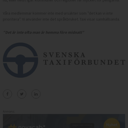
Våra medlemmar kommer inte med ursäkter som ”det kan vi inte
prioritera”. Vi använder inte det språkbruket. Taxi visar samhällsanda.
”Det är inte ofta man är hemma före midnatt”
Annons: