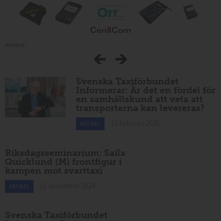
Annons:
Svenska Taxiförbundet
Informerar: Är det en fördel för
en samhällskund att veta att
transporterna kan levereras?
13 februari 2025
ARTIKEL
Riksdagsseminarium: Saila
Quicklund (M) frontfigur i
kampen mot svarttaxi
11 december 2024
ARTIKEL
Svenska Taxiförbundet