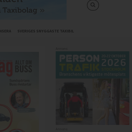
NSERA
SVERIGES SNYGGASTE TAXIBIL
Annons:
Annons: